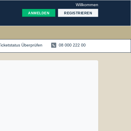
Willkommen
ANMELDEN
REGISTRIEREN
Ticketstatus Überprüfen
08 000 222 00