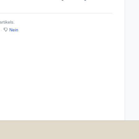
rtikels.
Nein