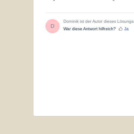
Dominik ist der Autor dieses Lösungsa
D
War diese Antwort hilfreich?
Ja