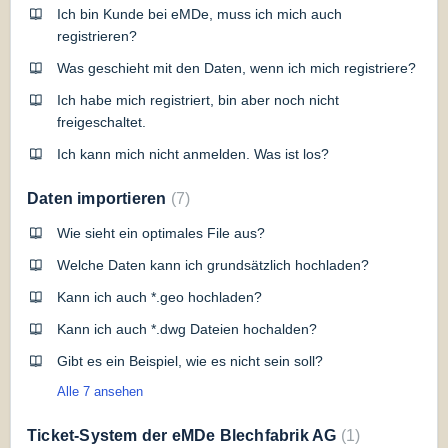
Ich bin Kunde bei eMDe, muss ich mich auch
registrieren?
Was geschieht mit den Daten, wenn ich mich registriere?
Ich habe mich registriert, bin aber noch nicht
freigeschaltet.
Ich kann mich nicht anmelden. Was ist los?
Daten importieren
7
Wie sieht ein optimales File aus?
Welche Daten kann ich grundsätzlich hochladen?
Kann ich auch *.geo hochladen?
Kann ich auch *.dwg Dateien hochalden?
Gibt es ein Beispiel, wie es nicht sein soll?
Alle 7 ansehen
Ticket-System der eMDe Blechfabrik AG
1